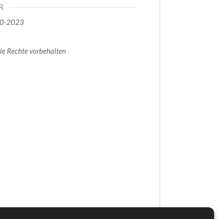
R
0-2023
le Rechte vorbehalten