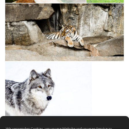
Wir verwenden Cookies, um unsere Website und unseren Service zu